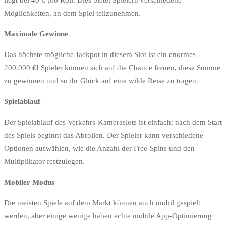
liegt bei 40 € pro Roll. Dies bietet Spielern verschiedene
Möglichkeiten, an dem Spiel teilzunehmen.
Maximale Gewinne
Das höchste mögliche Jackpot in diesem Slot ist ein enormes
200.000 €! Spieler können sich auf die Chance freuen, diese Summe
zu gewinnen und so ihr Glück auf eine wilde Reise zu tragen.
Spielablauf
Der Spielablauf des Verkehrs-Kameraslots ist einfach: nach dem Start
des Spiels beginnt das Abrollen. Der Spieler kann verschiedene
Optionen auswählen, wie die Anzahl der Free-Spins und den
Multiplikator festzulegen.
Mobiler Modus
Die meisten Spiele auf dem Markt können auch mobil gespielt
werden, aber einige wenige haben echte mobile App-Optimierung