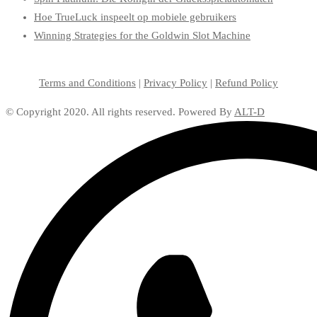
Hoe TrueLuck inspeelt op mobiele gebruikers
Winning Strategies for the Goldwin Slot Machine
Terms and Conditions
|
Privacy Policy
|
Refund Policy
© Copyright 2020. All rights reserved. Powered By
ALT-D