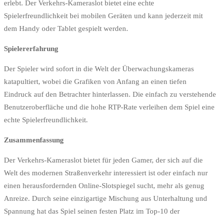
erlebt. Der Verkehrs-Kameraslot bietet eine echte
Spielerfreundlichkeit bei mobilen Geräten und kann jederzeit mit
dem Handy oder Tablet gespielt werden.
Spielererfahrung
Der Spieler wird sofort in die Welt der Überwachungskameras
katapultiert, wobei die Grafiken von Anfang an einen tiefen
Eindruck auf den Betrachter hinterlassen. Die einfach zu verstehende
Benutzeroberfläche und die hohe RTP-Rate verleihen dem Spiel eine
echte Spielerfreundlichkeit.
Zusammenfassung
Der Verkehrs-Kameraslot bietet für jeden Gamer, der sich auf die
Welt des modernen Straßenverkehr interessiert ist oder einfach nur
einen herausfordernden Online-Slotspiegel sucht, mehr als genug
Anreize. Durch seine einzigartige Mischung aus Unterhaltung und
Spannung hat das Spiel seinen festen Platz im Top-10 der