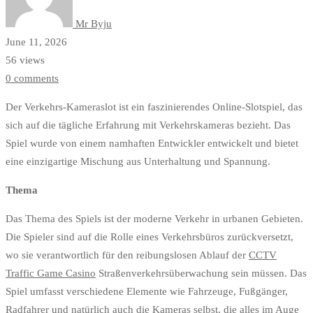
Mr Byju
June 11, 2026
56 views
0 comments
Der Verkehrs-Kameraslot ist ein faszinierendes Online-Slotspiel, das
sich auf die tägliche Erfahrung mit Verkehrskameras bezieht. Das
Spiel wurde von einem namhaften Entwickler entwickelt und bietet
eine einzigartige Mischung aus Unterhaltung und Spannung.
Thema
Das Thema des Spiels ist der moderne Verkehr in urbanen Gebieten.
Die Spieler sind auf die Rolle eines Verkehrsbüros zurückversetzt,
wo sie verantwortlich für den reibungslosen Ablauf der
CCTV
Traffic Game Casino
Straßenverkehrsüberwachung sein müssen. Das
Spiel umfasst verschiedene Elemente wie Fahrzeuge, Fußgänger,
Radfahrer und natürlich auch die Kameras selbst, die alles im Auge