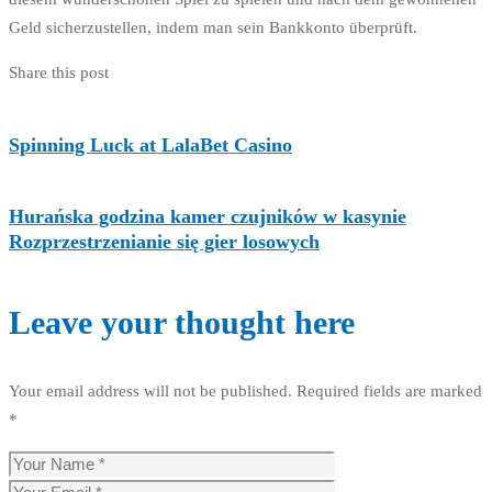
Geld sicherzustellen, indem man sein Bankkonto überprüft.
Share this post
Spinning Luck at LalaBet Casino
Hurańska godzina kamer czujników w kasynie
Rozprzestrzenianie się gier losowych
Leave your thought here
Your email address will not be published.
Required fields are marked
*