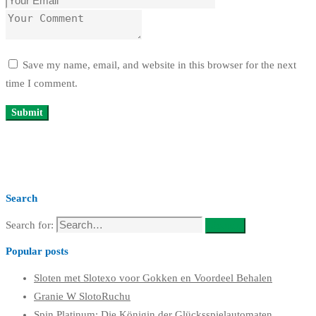
Save my name, email, and website in this browser for the next
time I comment.
Search
Search for:
Search
Popular posts
Sloten met Slotexo voor Gokken en Voordeel Behalen
Granie W SlotoRuchu
Spin Platinum: Die Königin der Glücksspielautomaten