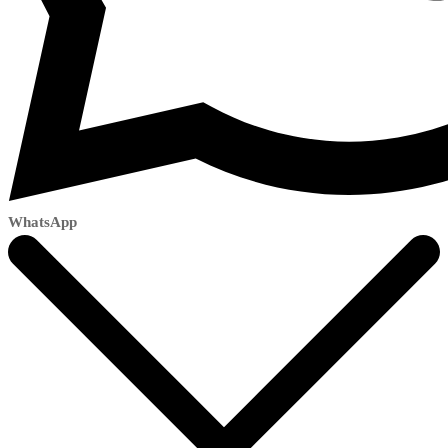
WhatsApp