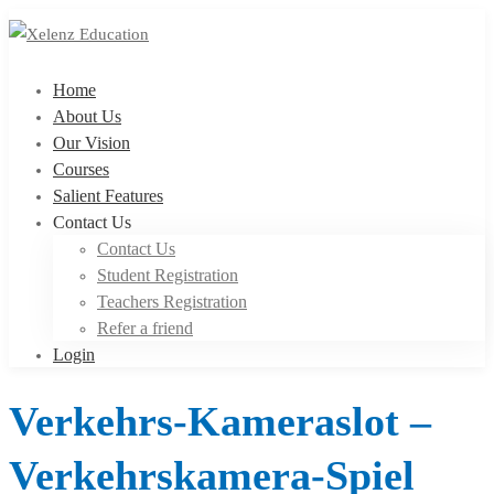
Home
About Us
Our Vision
Courses
Salient Features
Contact Us
Contact Us
Student Registration
Teachers Registration
Refer a friend
Login
Verkehrs-Kameraslot –
Verkehrskamera-Spiel