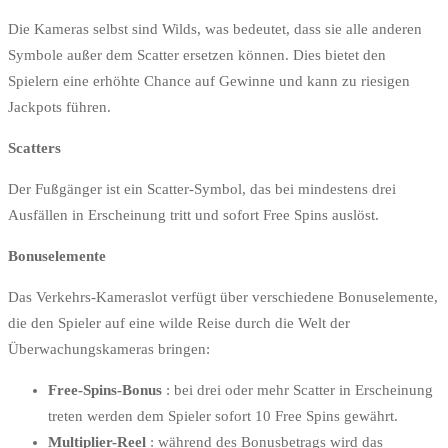
Die Kameras selbst sind Wilds, was bedeutet, dass sie alle anderen
Symbole außer dem Scatter ersetzen können. Dies bietet den
Spielern eine erhöhte Chance auf Gewinne und kann zu riesigen
Jackpots führen.
Scatters
Der Fußgänger ist ein Scatter-Symbol, das bei mindestens drei
Ausfällen in Erscheinung tritt und sofort Free Spins auslöst.
Bonuselemente
Das Verkehrs-Kameraslot verfügt über verschiedene Bonuselemente,
die den Spieler auf eine wilde Reise durch die Welt der
Überwachungskameras bringen:
Free-Spins-Bonus
: bei drei oder mehr Scatter in Erscheinung
treten werden dem Spieler sofort 10 Free Spins gewährt.
Multiplier-Reel
: während des Bonusbetrags wird das