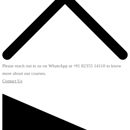
Please reach out to us on WhatsApp at +91 82355 14110 to know
more about our courses.
Contact Us