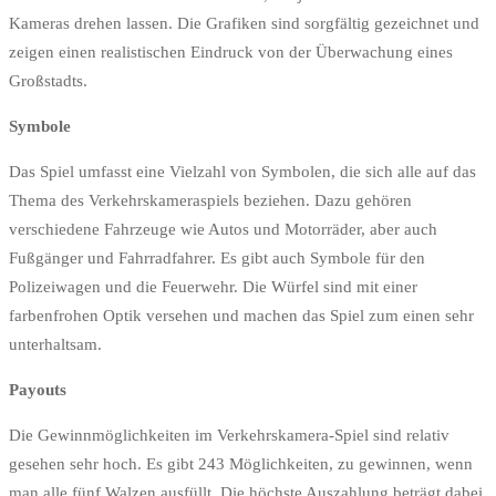
Kameras drehen lassen. Die Grafiken sind sorgfältig gezeichnet und
zeigen einen realistischen Eindruck von der Überwachung eines
Großstadts.
Symbole
Das Spiel umfasst eine Vielzahl von Symbolen, die sich alle auf das
Thema des Verkehrskameraspiels beziehen. Dazu gehören
verschiedene Fahrzeuge wie Autos und Motorräder, aber auch
Fußgänger und Fahrradfahrer. Es gibt auch Symbole für den
Polizeiwagen und die Feuerwehr. Die Würfel sind mit einer
farbenfrohen Optik versehen und machen das Spiel zum einen sehr
unterhaltsam.
Payouts
Die Gewinnmöglichkeiten im Verkehrskamera-Spiel sind relativ
gesehen sehr hoch. Es gibt 243 Möglichkeiten, zu gewinnen, wenn
man alle fünf Walzen ausfüllt. Die höchste Auszahlung beträgt dabei