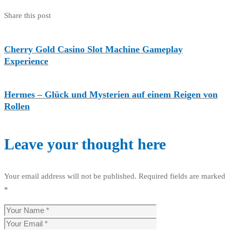
Share this post
Cherry Gold Casino Slot Machine Gameplay
Experience
Hermes – Glück und Mysterien auf einem Reigen von
Rollen
Leave your thought here
Your email address will not be published.
Required fields are marked
*