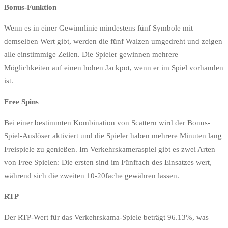
Bonus-Funktion
Wenn es in einer Gewinnlinie mindestens fünf Symbole mit
demselben Wert gibt, werden die fünf Walzen umgedreht und zeigen
alle einstimmige Zeilen. Die Spieler gewinnen mehrere
Möglichkeiten auf einen hohen Jackpot, wenn er im Spiel vorhanden
ist.
Free Spins
Bei einer bestimmten Kombination von Scattern wird der Bonus-
Spiel-Auslöser aktiviert und die Spieler haben mehrere Minuten lang
Freispiele zu genießen. Im Verkehrskameraspiel gibt es zwei Arten
von Free Spielen: Die ersten sind im Fünffach des Einsatzes wert,
während sich die zweiten 10-20fache gewähren lassen.
RTP
Der RTP-Wert für das Verkehrskama-Spiele beträgt 96.13%, was