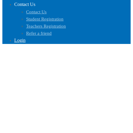
Contact Us
Contact Us
Student Registration
Teachers Registration
Refer a friend
Login