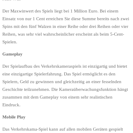
Der Maxwinwert des Spiels liegt bei 1 Million Euro. Bei einem
Einsatz von nur 1 Cent erreichen Sie diese Summe bereits nach zwei
Spins mit den fünf Walzen in einer Reihe oder drei Reihen oder vier
Reihen, was sehr viel wahrscheinlicher erscheint als beim 5-Cent-
Spielen.
Gameplay
Der Spielaufbau des Verkehrskameraspiels ist einzigartig und bietet
eine einzigartige Spielerfahrung. Das Spiel ermöglicht es den
Spielern, Geld zu gewinnen und gleichzeitig an einer fesselnden
Geschichte teilzunehmen. Die Kameraüberwachungsfunktion hängt
zusammen mit dem Gameplay von einem sehr realistischen
Eindruck.
Mobile Play
Das Verkehrskama-Spiel kann auf allen mobilen Geräten gespielt