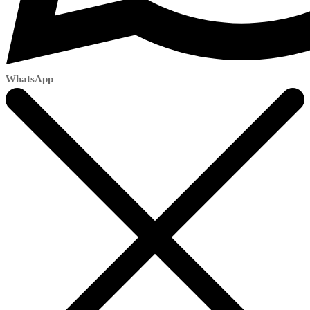
WhatsApp