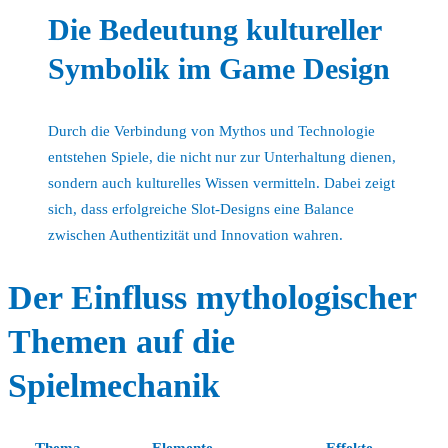
Die Bedeutung kultureller
Symbolik im Game Design
Durch die Verbindung von Mythos und Technologie
entstehen Spiele, die nicht nur zur Unterhaltung dienen,
sondern auch kulturelles Wissen vermitteln. Dabei zeigt
sich, dass erfolgreiche Slot-Designs eine Balance
zwischen Authentizität und Innovation wahren.
Der Einfluss mythologischer
Themen auf die
Spielmechanik