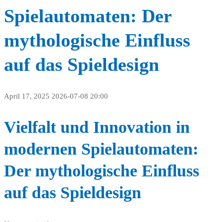
Spielautomaten: Der
mythologische Einfluss
auf das Spieldesign
April 17, 2025
2026-07-08 20:00
Vielfalt und Innovation in
modernen Spielautomaten:
Der mythologische Einfluss
auf das Spieldesign