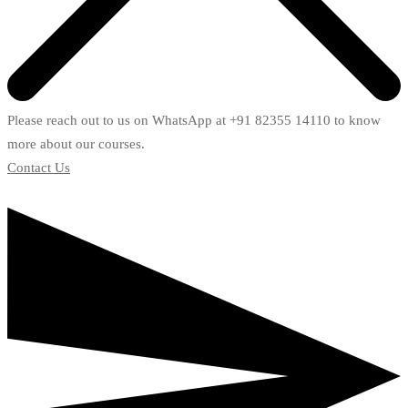
Please reach out to us on WhatsApp at +91 82355 14110 to know
more about our courses.
Contact Us