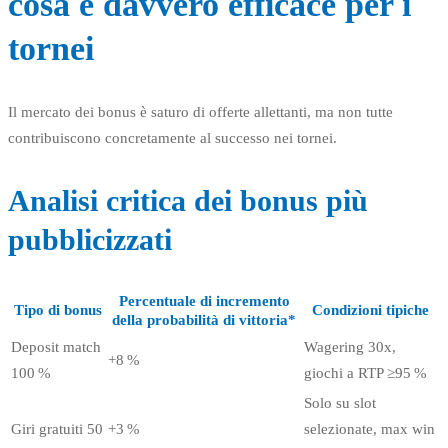
cosa è davvero efficace per i
tornei
Il mercato dei bonus è saturo di offerte allettanti, ma non tutte
contribuiscono concretamente al successo nei tornei.
Analisi critica dei bonus più
pubblicizzati
Percentuale di incremento
Tipo di bonus
Condizioni tipiche
della probabilità di vittoria*
Deposit match
Wagering 30x,
+8 %
100 %
giochi a RTP ≥95 %
Solo su slot
Giri gratuiti 50
+3 %
selezionate, max win