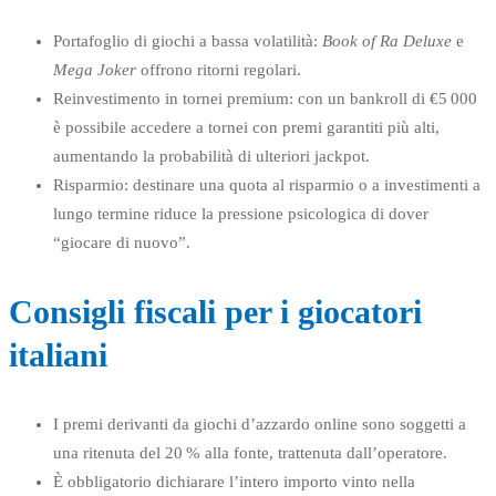
Portafoglio di giochi a bassa volatilità:
Book of Ra Deluxe
e
Mega Joker
offrono ritorni regolari.
Reinvestimento in tornei premium: con un bankroll di €5 000
è possibile accedere a tornei con premi garantiti più alti,
aumentando la probabilità di ulteriori jackpot.
Risparmio: destinare una quota al risparmio o a investimenti a
lungo termine riduce la pressione psicologica di dover
“giocare di nuovo”.
Consigli fiscali per i giocatori
italiani
I premi derivanti da giochi d’azzardo online sono soggetti a
una ritenuta del 20 % alla fonte, trattenuta dall’operatore.
È obbligatorio dichiarare l’intero importo vinto nella