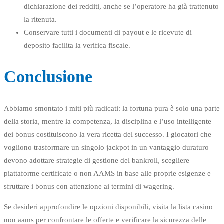
dichiarazione dei redditi, anche se l’operatore ha già trattenuto
la ritenuta.
Conservare tutti i documenti di payout e le ricevute di
deposito facilita la verifica fiscale.
Conclusione
Abbiamo smontato i miti più radicati: la fortuna pura è solo una parte
della storia, mentre la competenza, la disciplina e l’uso intelligente
dei bonus costituiscono la vera ricetta del successo. I giocatori che
vogliono trasformare un singolo jackpot in un vantaggio duraturo
devono adottare strategie di gestione del bankroll, scegliere
piattaforme certificate o non AAMS in base alle proprie esigenze e
sfruttare i bonus con attenzione ai termini di wagering.
Se desideri approfondire le opzioni disponibili, visita la lista casino
non aams per confrontare le offerte e verificare la sicurezza delle