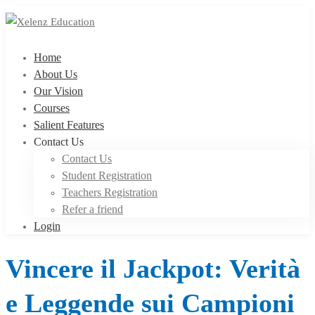
Home
About Us
Our Vision
Courses
Salient Features
Contact Us
Contact Us
Student Registration
Teachers Registration
Refer a friend
Login
Vincere il Jackpot: Verità
e Leggende sui Campioni