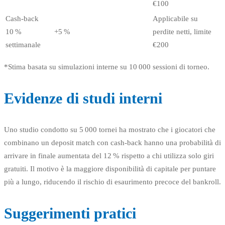
€100
Cash‑back
Applicabile su
10 %
+5 %
perdite netti, limite
settimanale
€200
*Stima basata su simulazioni interne su 10 000 sessioni di torneo.
Evidenze di studi interni
Uno studio condotto su 5 000 tornei ha mostrato che i giocatori che
combinano un deposit match con cash‑back hanno una probabilità di
arrivare in finale aumentata del 12 % rispetto a chi utilizza solo giri
gratuiti. Il motivo è la maggiore disponibilità di capitale per puntare
più a lungo, riducendo il rischio di esaurimento precoce del bankroll.
Suggerimenti pratici