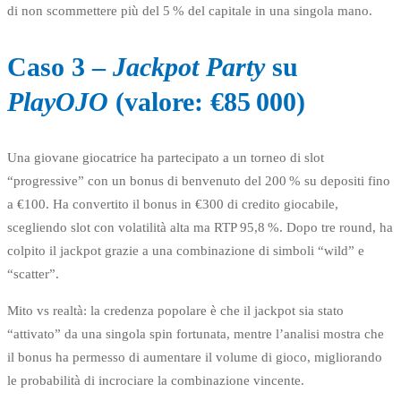
di non scommettere più del 5 % del capitale in una singola mano.
Caso 3 –
Jackpot Party
su
PlayOJO
(valore: €85 000)
Una giovane giocatrice ha partecipato a un torneo di slot
“progressive” con un bonus di benvenuto del 200 % su depositi fino
a €100. Ha convertito il bonus in €300 di credito giocabile,
scegliendo slot con volatilità alta ma RTP 95,8 %. Dopo tre round, ha
colpito il jackpot grazie a una combinazione di simboli “wild” e
“scatter”.
Mito vs realtà: la credenza popolare è che il jackpot sia stato
“attivato” da una singola spin fortunata, mentre l’analisi mostra che
il bonus ha permesso di aumentare il volume di gioco, migliorando
le probabilità di incrociare la combinazione vincente.