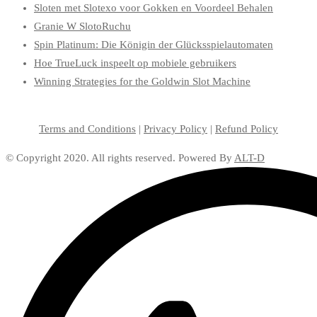
Sloten met Slotexo voor Gokken en Voordeel Behalen
Granie W SlotoRuchu
Spin Platinum: Die Königin der Glücksspielautomaten
Hoe TrueLuck inspeelt op mobiele gebruikers
Winning Strategies for the Goldwin Slot Machine
Terms and Conditions
|
Privacy Policy
|
Refund Policy
© Copyright 2020. All rights reserved. Powered By
ALT-D