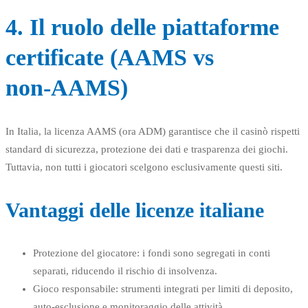
4. Il ruolo delle piattaforme
certificate (AAMS vs
non‑AAMS)
In Italia, la licenza AAMS (ora ADM) garantisce che il casinò rispetti
standard di sicurezza, protezione dei dati e trasparenza dei giochi.
Tuttavia, non tutti i giocatori scelgono esclusivamente questi siti.
Vantaggi delle licenze italiane
Protezione del giocatore: i fondi sono segregati in conti
separati, riducendo il rischio di insolvenza.
Gioco responsabile: strumenti integrati per limiti di deposito,
auto‑esclusione e monitoraggio delle attività.