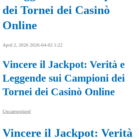
dei Tornei dei Casinò
Online
April 2, 2026
2026-04-02 1:22
Vincere il Jackpot: Verità e
Leggende sui Campioni dei
Tornei dei Casinò Online
Uncategorized
Vincere il Jackpot: Verità