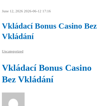
June 12, 2026
2026-06-12 17:16
Vkládací Bonus Casino Bez
Vkládání
Uncategorized
Vkládací Bonus Casino
Bez Vkládání