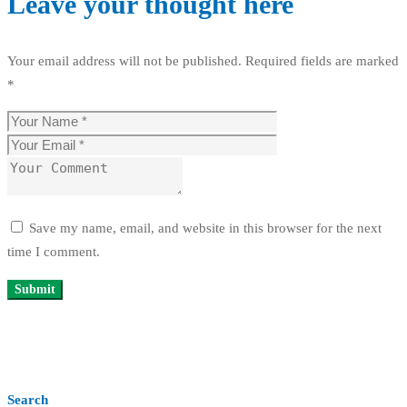
Leave your thought here
Your email address will not be published.
Required fields are marked
*
Save my name, email, and website in this browser for the next
time I comment.
Search