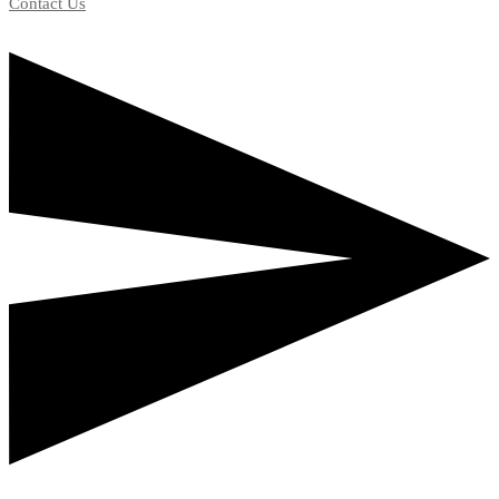
Contact Us