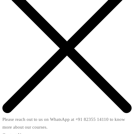
Please reach out to us on WhatsApp at +91 82355 14110 to know
more about our courses.