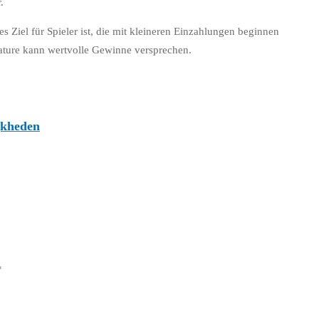
.
 Ziel für Spieler ist, die mit kleineren Einzahlungen beginnen
ature kann wertvolle Gewinne versprechen.
jkheden
*