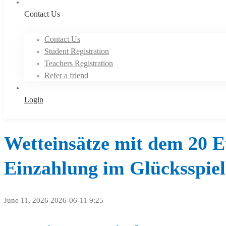
Contact Us
Contact Us
Student Registration
Teachers Registration
Refer a friend
Login
Wetteinsätze mit dem 20 
Einzahlung im Glücksspiel
June 11, 2026
2026-06-11 9:25