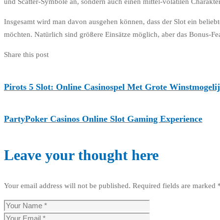
und Scatter-Symbole an, sondern auch einen mittel-volatilen Charakter
Insgesamt wird man davon ausgehen können, dass der Slot ein beliebtes
möchten. Natürlich sind größere Einsätze möglich, aber das Bonus-Fe
Share this post
Pirots 5 Slot: Online Casinospel Met Grote Winstmogeli
PartyPoker Casinos Online Slot Gaming Experience
Leave your thought here
Your email address will not be published.
Required fields are marked