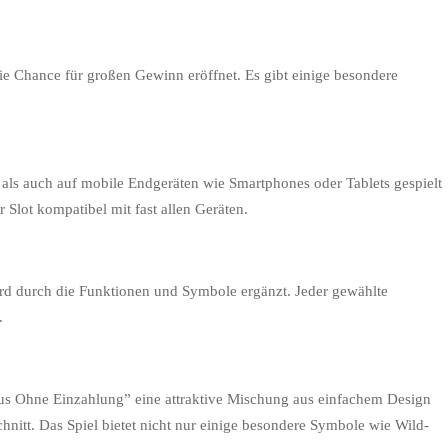
 die Chance für großen Gewinn eröffnet. Es gibt einige besondere
ls auch auf mobile Endgeräten wie Smartphones oder Tablets gespielt
Slot kompatibel mit fast allen Geräten.
ird durch die Funktionen und Symbole ergänzt. Jeder gewählte
.
s Ohne Einzahlung” eine attraktive Mischung aus einfachem Design
nitt. Das Spiel bietet nicht nur einige besondere Symbole wie Wild-