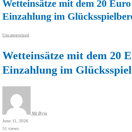
Wetteinsätze mit dem 20 Eur
Einzahlung im Glücksspielber
Uncategorized
Wetteinsätze mit dem 20 
Einzahlung im Glücksspiel
Mr Byju
June 11, 2026
51 views