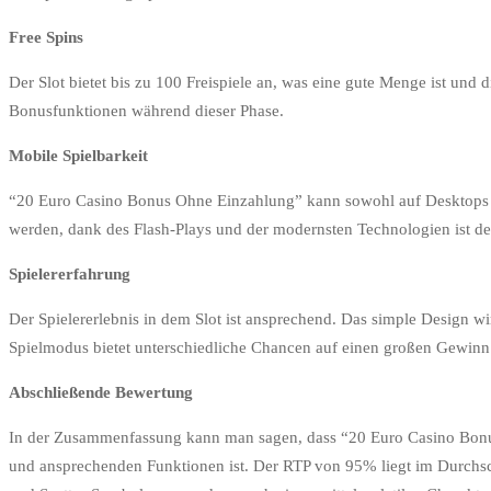
Free Spins
Der Slot bietet bis zu 100 Freispiele an, was eine gute Menge ist und
Bonusfunktionen während dieser Phase.
Mobile Spielbarkeit
“20 Euro Casino Bonus Ohne Einzahlung” kann sowohl auf Desktops a
werden, dank des Flash-Plays und der modernsten Technologien ist der 
Spielererfahrung
Der Spielererlebnis in dem Slot ist ansprechend. Das simple Design w
Spielmodus bietet unterschiedliche Chancen auf einen großen Gewinn
Abschließende Bewertung
In der Zusammenfassung kann man sagen, dass “20 Euro Casino Bonu
und ansprechenden Funktionen ist. Der RTP von 95% liegt im Durchsch