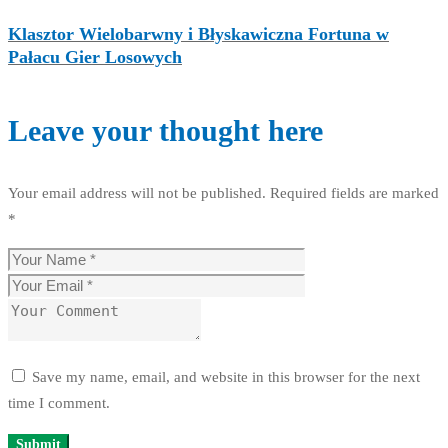
Klasztor Wielobarwny i Błyskawiczna Fortuna w
Pałacu Gier Losowych
Leave your thought here
Your email address will not be published.
Required fields are marked
*
Save my name, email, and website in this browser for the next
time I comment.