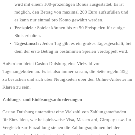
wird mit einem 100-prozentigen Bonus ausgestattet. Es ist
möglich, den Betrag von maximal 200 Euro aufzufüllen und
es kann nur einmal pro Konto gewährt werden.
Freispiele
: Spieler können bis zu 50 Freispielen für einige
Slots erhalten.
Tagestausch
: Jeden Tag gibt es ein großes Tagesgeschäft, bei
dem der erste Betrag in bestimmten Spielen verdoppelt wird.
Außerdem bietet Casino Duisburg eine Vielzahl von
Tagenangeboten an. Es ist also immer ratsam, die Seite regelmäßig
zu besuchen und sich über Neuigkeiten über den Online-Anbieter im
Klaren zu sein.
Zahlungs- und Einlösungsanforderungen
Casino Duisburg unterstützt eine Vielzahl von Zahlungsmethoden
für Einzahlen, wie beispielsweise Visa, Mastercard, Giropay usw. Im
Vergleich zur Einzahlung stehen die Zahlungsoptionen bei der