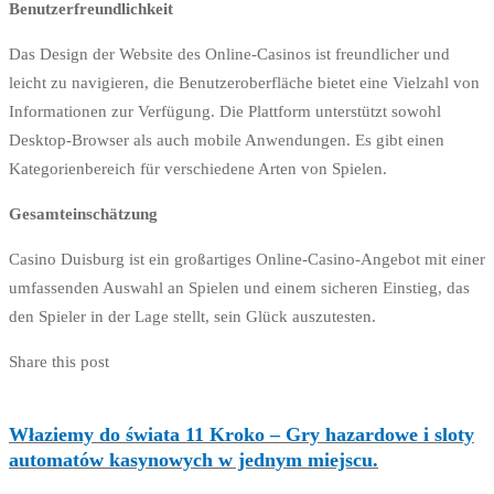
Benutzerfreundlichkeit
Das Design der Website des Online-Casinos ist freundlicher und
leicht zu navigieren, die Benutzeroberfläche bietet eine Vielzahl von
Informationen zur Verfügung. Die Plattform unterstützt sowohl
Desktop-Browser als auch mobile Anwendungen. Es gibt einen
Kategorienbereich für verschiedene Arten von Spielen.
Gesamteinschätzung
Casino Duisburg ist ein großartiges Online-Casino-Angebot mit einer
umfassenden Auswahl an Spielen und einem sicheren Einstieg, das
den Spieler in der Lage stellt, sein Glück auszutesten.
Share this post
Właziemy do świata 11 Kroko – Gry hazardowe i sloty
automatów kasynowych w jednym miejscu.