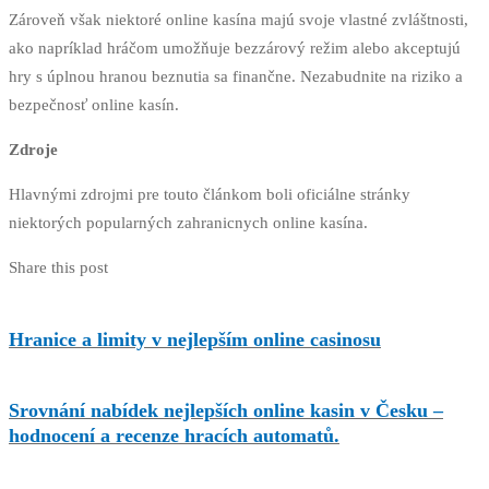
Zároveň však niektoré online kasína majú svoje vlastné zvláštnosti,
ako napríklad hráčom umožňuje bezzárový režim alebo akceptujú
hry s úplnou hranou beznutia sa finančne. Nezabudnite na riziko a
bezpečnosť online kasín.
Zdroje
Hlavnými zdrojmi pre touto článkom boli oficiálne stránky
niektorých popularných zahranicnych online kasína.
Share this post
Hranice a limity v nejlepším online casinosu
Srovnání nabídek nejlepších online kasin v Česku –
hodnocení a recenze hracích automatů.