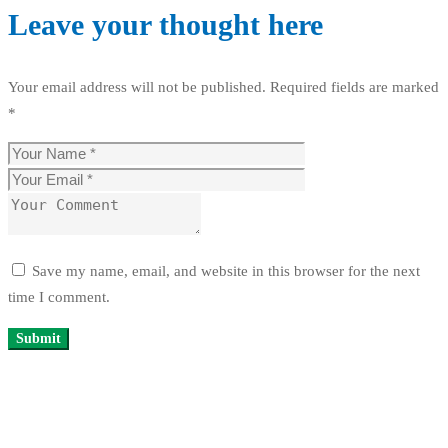
Leave your thought here
Your email address will not be published.
Required fields are marked
*
Save my name, email, and website in this browser for the next
time I comment.