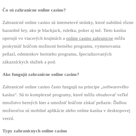
Čo sú zahranicne online casino?
Zahranicné online casino sú internetové stránky, ktoré nabídnú rôzne
hazardné hry, ako je blackjack, ruletka, poker aj iné. Tieto kasína
operujú vo viacerých krajinách a
online casino zahranicne
môžu
poskytnúť hráčom možnosti herného programu, vymenovania
peňazí, odmienkov hernieho programu, špecializovaných
zákazníckych služiek a pod.
Ako fungujú zahranicne online casino?
Zahranicné online casino často fungujú na principe „softwarového
kasína“. Sú to komplexné programy, ktoré môžu obsahovať veľké
množstvo herných hier a umožniť hráčom získať peňazie. Ďalšou
možnosťou sú mobilné aplikácie alebo online kasína v desktopovej
verzií.
Typy zahranicnych online casino