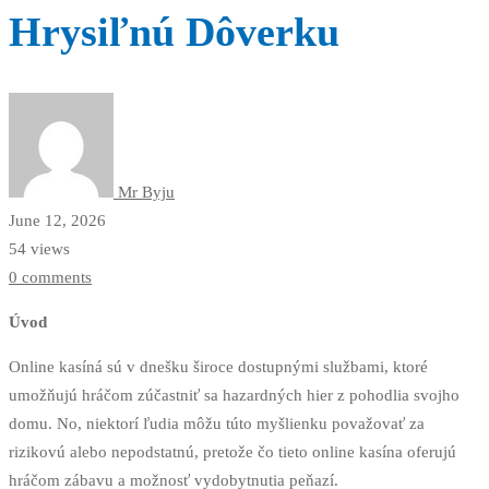
Hrysiľnú Dôverku
Mr Byju
June 12, 2026
54 views
0 comments
Úvod
Online kasíná sú v dnešku široce dostupnými službami, ktoré
umožňujú hráčom zúčastniť sa hazardných hier z pohodlia svojho
domu. No, niektorí ľudia môžu túto myšlienku považovať za
rizikovú alebo nepodstatnú, pretože čo tieto online kasína oferujú
hráčom zábavu a možnosť vydobytnutia peňazí.