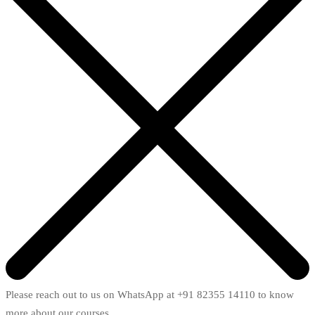
Please reach out to us on WhatsApp at +91 82355 14110 to know
more about our courses.