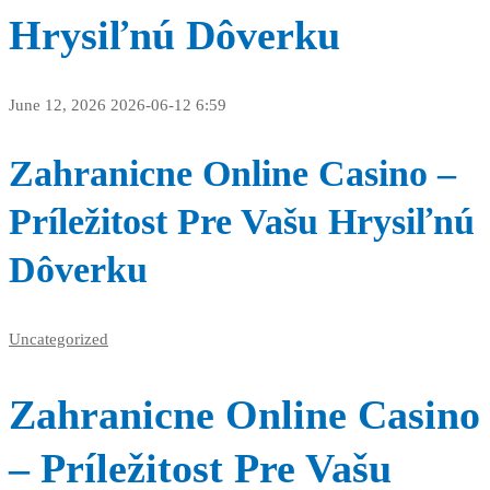
Hrysiľnú Dôverku
June 12, 2026
2026-06-12 6:59
Zahranicne Online Casino –
Príležitost Pre Vašu Hrysiľnú
Dôverku
Uncategorized
Zahranicne Online Casino
– Príležitost Pre Vašu