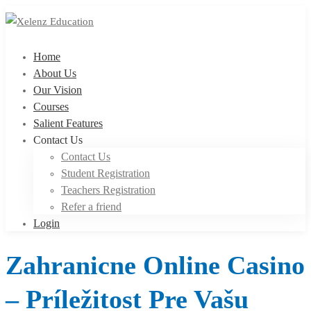
Home
About Us
Our Vision
Courses
Salient Features
Contact Us
Contact Us
Student Registration
Teachers Registration
Refer a friend
Login
Zahranicne Online Casino
– Príležitost Pre Vašu