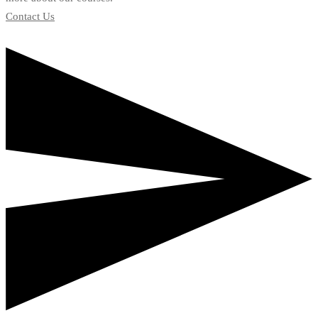
Contact Us