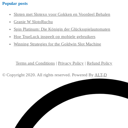
Popular posts
Sloten met Slotexo voor Gokken en Voordeel Behalen
Granie W SlotoRuchu
Spin Platinum: Die Königin der Glücksspielautomaten
Hoe TrueLuck inspeelt op mobiele gebruikers
Winning Strategies for the Goldwin Slot Machine
Terms and Conditions
|
Privacy Policy
|
Refund Policy
© Copyright 2020. All rights reserved. Powered By
ALT-D