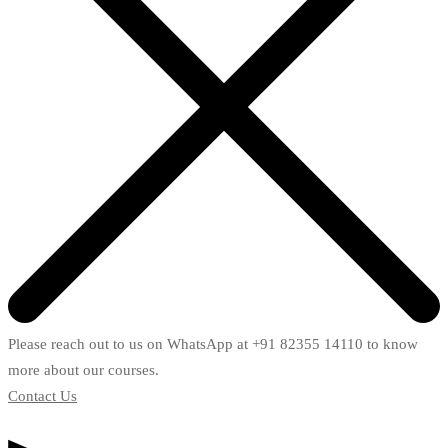
Please reach out to us on WhatsApp at +91 82355 14110 to know
more about our courses.
Contact Us