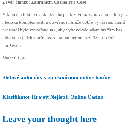
Závěr článku: Zahraniční Casina Pro Češe
V koncích tohoto článku lze dospět k závěru, že navrhnutá hra je z
hlediska komplexnosti a otevřenosti hráče dobře vyvážena. Herní
prostředí bylo vytvořeno tak, aby vyhovovalo všem hráčům bez
ohledu na jejich zkušenost s hráním her nebo zařízení, které
používají.
Share this post
Slotové automáty v zahraničnom online kasíne
Klasifikátor Hrajejt Nejlepší Online Casino
Leave your thought here