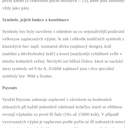
počtu křesel (z celkového počtu možných – 25), které jsou založeny
vždy jako páry.
Symbols, jejich funkce a kombinace
Symboly hry byly navrženy s ohledem na co nejsnaživější podávání
velkoryse zaplacených výplat. Je zde i několik tradičních symbolů z
klasických her: např. rozmarná dívka (zajímavý design), král
(stabilní a důvěryhodný hráč) a kozel (nejrůzněji vyhlášené zvíře v
mnoha kulturách světa). Nechybí ani běžná číslice, která se nachází
mezi symboly od 9 do A. Zvláště zajímavé jsou i dva speciální
symboly hry: Wild a Scatter.
Payouts
Využití Payoutu zahrnuje zaplacení v závislosti na hodnotách
získaných při každé jednotlivě odehrané kolečko, které se většinou
rovnají výplatám za první tři řady (10x až 15000 krát). V případě
vyrovnaných výplat je zaplaceno podle počtu ze tří nahraných mincí