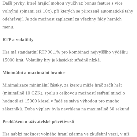
Další prvky, které hrající mohou využívat: bonus feature s více
volnými spinami (až 10x), při kterých se přirozeně automatické tahy
odehrávají. Je zde možnost zaplacení za všechny řády herních
menu.
RTP a volatility
Hra má standardní RTP 96,1% pro kombinaci nejvyššího výdělku
15000 krát. Volatility hry je klasické: středně nízká.
Minimální a maximální hranice
Minimalizace minimální částky, za kterou může hráč začít hrát
(minimálně 10 CZK), spolu s celkovou možností setření mincí o
hodnotě až 15000 křesel v řadě se stává výhodou pro mnoho
zákazníků. Doba výplaty byla navrhlena na maximálně 30 sekund.
Prohlášení o uživatelské přívětivosti
Hra nabízí možnost volného hraní zdarma ve zkušební verzi, v níž