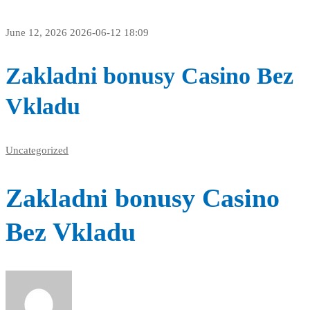
June 12, 2026
2026-06-12 18:09
Zakladni bonusy Casino Bez
Vkladu
Uncategorized
Zakladni bonusy Casino
Bez Vkladu