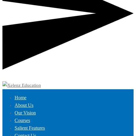
Home
About Us
Our Vision
Courses
Salient Features
Contact Us