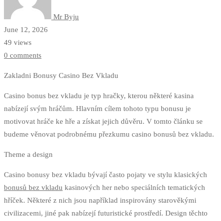
Mr Byju
June 12, 2026
49 views
0 comments
Zakladni Bonusy Casino Bez Vkladu
Casino bonus bez vkladu je typ hračky, kterou některé kasina
nabízejí svým hráčům. Hlavním cílem tohoto typu bonusu je
motivovat hráče ke hře a získat jejich důvěru. V tomto článku se
budeme věnovat podrobnému přezkumu casino bonusů bez vkladu.
Theme a design
Casino bonusy bez vkladu bývají často pojaty ve stylu klasických
bonusů bez vkladu
kasinových her nebo speciálních tematických
hříček. Některé z nich jsou například inspirovány starověkými
civilizacemi, jiné pak nabízejí futuristické prostředí. Design těchto